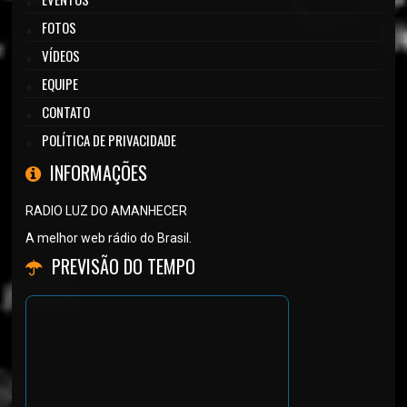
FOTOS
VÍDEOS
EQUIPE
CONTATO
POLÍTICA DE PRIVACIDADE
INFORMAÇÕES
RADIO LUZ DO AMANHECER
A melhor web rádio do Brasil.
PREVISÃO DO TEMPO