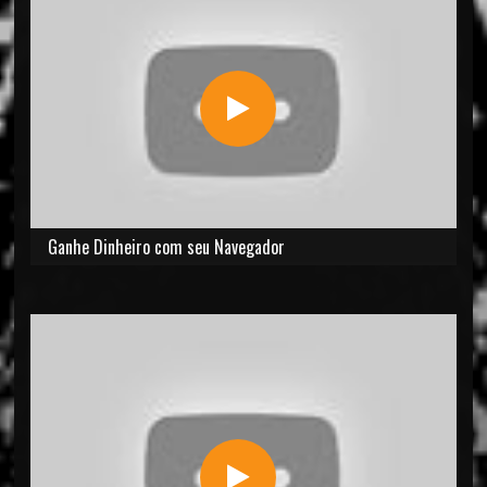
Ganhe Dinheiro com seu Navegador