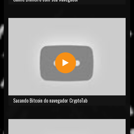
Sacando Bitcoin do navegador CryptoTab