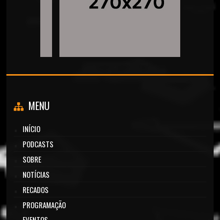
MENU
INÍCIO
PODCASTS
SOBRE
NOTÍCIAS
RECADOS
PROGRAMAÇÃO
EVENTOS