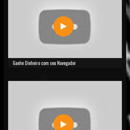
Ganhe Dinheiro com seu Navegador