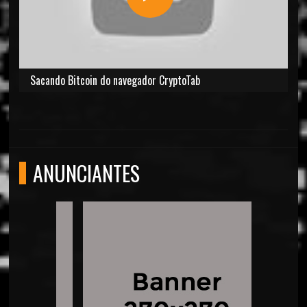
Sacando Bitcoin do navegador CryptoTab
ANUNCIANTES