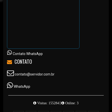
Contato WhatsApp
CONTATO
contato@servidor.com.br
WhatsApp
|
Visitas: 155284
Online: 3