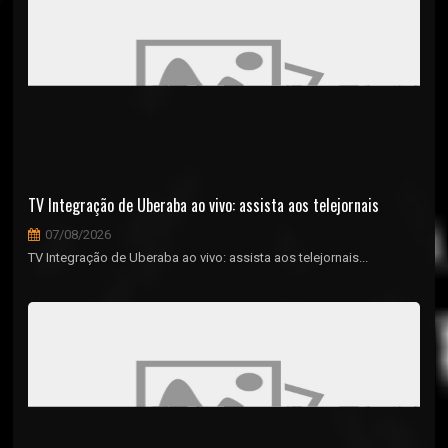
TV Integração de Uberaba ao vivo: assista aos telejornais
07/08/2026
TV Integração de Uberaba ao vivo: assista aos telejornais...