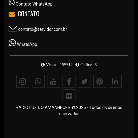
Contato WhatsApp
CONTATO
contato@servidor.com.br
WhatsApp
|
Visitas: 155512
Online: 6
RADIO LUZ DO AMANHECER © 2026 - Todos os direitos
reservados.