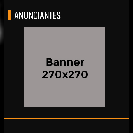
ANUNCIANTES