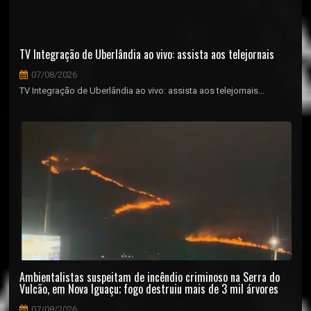
TV Integração de Uberlândia ao vivo: assista aos telejornais
07/08/2026
TV Integração de Uberlândia ao vivo: assista aos telejornais...
Ambientalistas suspeitam de incêndio criminoso na Serra do
Vulcão, em Nova Iguaçu; fogo destruiu mais de 3 mil árvores
07/08/2026