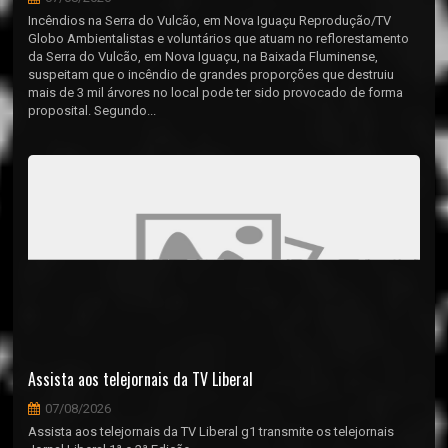
Incêndios na Serra do Vulcão, em Nova Iguaçu Reprodução/TV
Globo Ambientalistas e voluntários que atuam no reflorestamento
da Serra do Vulcão, em Nova Iguaçu, na Baixada Fluminense,
suspeitam que o incêndio de grandes proporções que destruiu
mais de 3 mil árvores no local pode ter sido provocado de forma
proposital. Segundo...
Assista aos telejornais da TV Liberal
07/08/2026
Assista aos telejornais da TV Liberal g1 transmite os telejornais