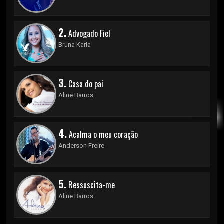
2.
Advogado Fiel
Bruna Karla
3.
Casa do pai
Aline Barros
4.
Acalma o meu coração
Anderson Freire
5.
Ressuscita-me
Aline Barros