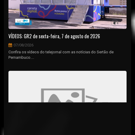
VÍDEOS: GR2 de sexta-feira, 7 de agosto de 2026
07/08/2026
Confira os vídeos do telejornal com as notícias do Sertão de
Pernambuco....