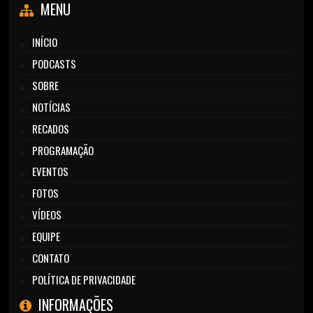
MENU
INÍCIO
PODCASTS
SOBRE
NOTÍCIAS
RECADOS
PROGRAMAÇÃO
EVENTOS
FOTOS
VÍDEOS
EQUIPE
CONTATO
POLÍTICA DE PRIVACIDADE
INFORMAÇÕES