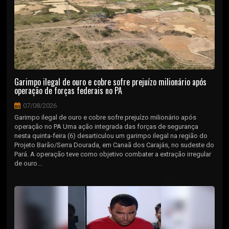
Garimpo ilegal de ouro e cobre sofre prejuízo milionário após
operação de forças federais no PA
07/08/2026
Garimpo ilegal de ouro e cobre sofre prejuízo milionário após
operação no PA Uma ação integrada das forças de segurança
nesta quinta-feira (6) desarticulou um garimpo ilegal na região do
Projeto Barão/Serra Dourada, em Canaã dos Carajás, no sudeste do
Pará. A operação teve como objetivo combater a extração irregular
de ouro...