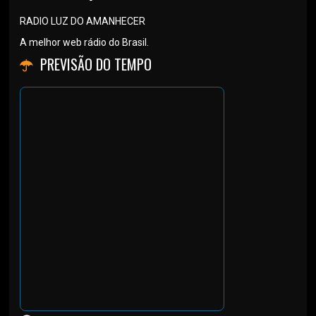
RADIO LUZ DO AMANHECER
A melhor web rádio do Brasil.
PREVISÃO DO TEMPO