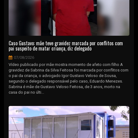
Caso Gustavo: mãe teve gravidez marcada por conflitos com
pai suspeito de matar criança, diz delegado
07/08/2026
Vídeo publicado por mãe mostra momento de afeto com filho A
gravidez de Sabrina da Silva Feitosa foi marcada por conflitos com
o pai da criança, o advogado Igor Gustavo Veloso de Sousa,
segundo o delegado responsável pelo caso, Eduardo Menezes.
Sabrina é mãe de Gustavo Veloso Feitosa, de 3 anos, morto na
casa do pai no últi...