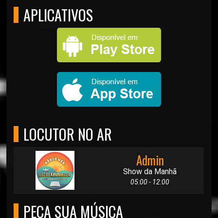
APLICATIVOS
LOCUTOR NO AR
Admin
Show da Manhã
05:00 - 12:00
PEÇA SUA MÚSICA