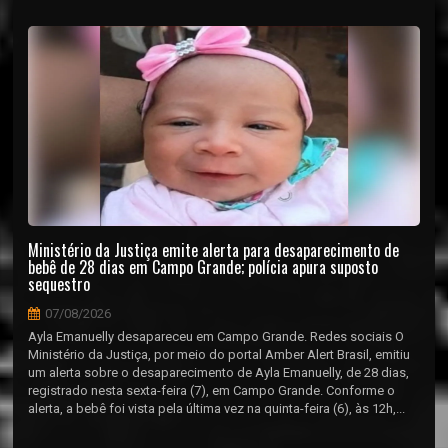
Ministério da Justiça emite alerta para desaparecimento de
bebê de 28 dias em Campo Grande; polícia apura suposto
sequestro
07/08/2026
Ayla Emanuelly desapareceu em Campo Grande. Redes sociais O
Ministério da Justiça, por meio do portal Amber Alert Brasil, emitiu
um alerta sobre o desaparecimento de Ayla Emanuelly, de 28 dias,
registrado nesta sexta-feira (7), em Campo Grande. Conforme o
alerta, a bebê foi vista pela última vez na quinta-feira (6), às 12h,...