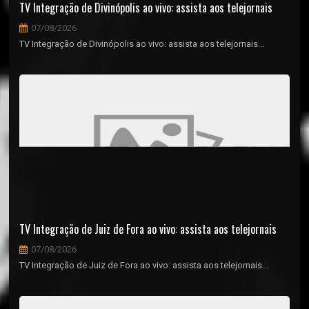
TV Integração de Divinópolis ao vivo: assista aos telejornais
07/08/2026
TV Integração de Divinópolis ao vivo: assista aos telejornais...
TV Integração de Juiz de Fora ao vivo: assista aos telejornais
07/08/2026
TV Integração de Juiz de Fora ao vivo: assista aos telejornais...